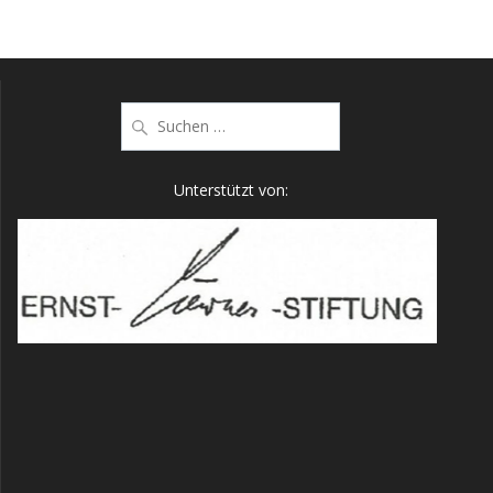
Suche
nach:
Unterstützt von: