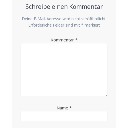
Schreibe einen Kommentar
Deine E-Mail-Adresse wird nicht veröffentlicht.
Erforderliche Felder sind mit
*
markiert
Kommentar
*
Name
*