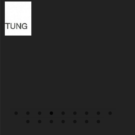
0
1
2
3
4
5
6