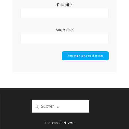
E-Mail
*
Website
Suche
nach:
Unterstützt von: