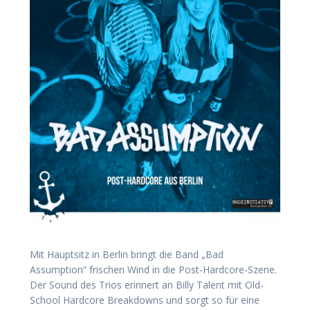
Mit Hauptsitz in Berlin bringt die Band „Bad
Assumption“ frischen Wind in die Post-Hardcore-Szene.
Der Sound des Trios erinnert an Billy Talent mit Old-
School Hardcore Breakdowns und sorgt so für eine