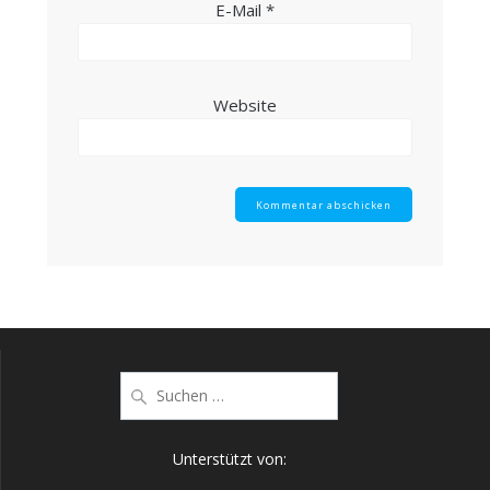
E-Mail
*
Website
Suche
nach:
Unterstützt von: