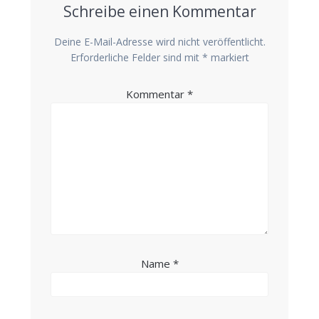
Schreibe einen Kommentar
Deine E-Mail-Adresse wird nicht veröffentlicht.
Erforderliche Felder sind mit
*
markiert
Kommentar
*
Name
*