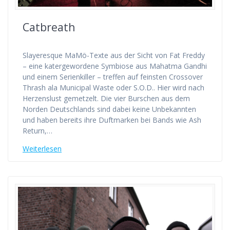
Catbreath
Slayeresque MaMö-Texte aus der Sicht von Fat Freddy
– eine katergewordene Symbiose aus Mahatma Gandhi
und einem Serienkiller – treffen auf feinsten Crossover
Thrash ala Municipal Waste oder S.O.D.. Hier wird nach
Herzenslust gemetzelt. Die vier Burschen aus dem
Norden Deutschlands sind dabei keine Unbekannten
und haben bereits ihre Duftmarken bei Bands wie Ash
Return,…
Weiterlesen