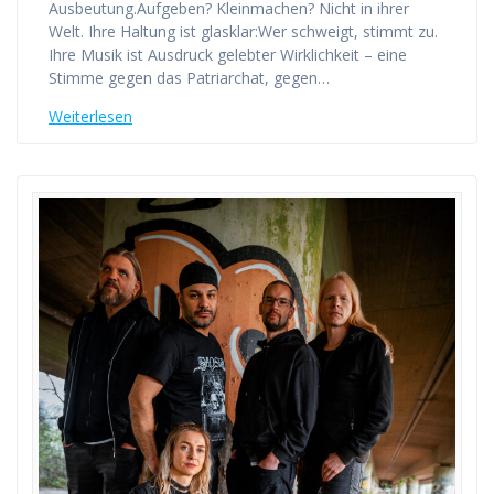
Ausbeutung.Aufgeben? Kleinmachen? Nicht in ihrer
Welt. Ihre Haltung ist glasklar:Wer schweigt, stimmt zu.
Ihre Musik ist Ausdruck gelebter Wirklichkeit – eine
Stimme gegen das Patriarchat, gegen…
Weiterlesen