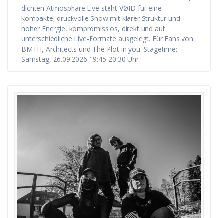
dichten Atmosphäre.Live steht VØID für eine
kompakte, druckvolle Show mit klarer Struktur und
hoher Energie, kompromisslos, direkt und auf
unterschiedliche Live-Formate ausgelegt. Für Fans von
BMTH, Architects und The Plot in you. Stagetime:
Samstag, 26.09.2026 19:45-20:30 Uhr