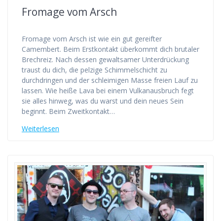
Fromage vom Arsch
Fromage vom Arsch ist wie ein gut gereifter
Camembert. Beim Erstkontakt überkommt dich brutaler
Brechreiz. Nach dessen gewaltsamer Unterdrückung
traust du dich, die pelzige Schimmelschicht zu
durchdringen und der schleimigen Masse freien Lauf zu
lassen. Wie heiße Lava bei einem Vulkanausbruch fegt
sie alles hinweg, was du warst und dein neues Sein
beginnt. Beim Zweitkontakt…
Weiterlesen