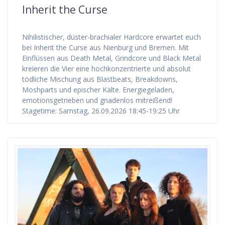
Inherit the Curse
Nihilistischer, düster-brachialer Hardcore erwartet euch
bei Inherit the Curse aus Nienburg und Bremen. Mit
Einflüssen aus Death Metal, Grindcore und Black Metal
kreieren die Vier eine hochkonzentrierte und absolut
tödliche Mischung aus Blastbeats, Breakdowns,
Moshparts und epischer Kälte. Energiegeladen,
emotionsgetrieben und gnadenlos mitreißend!
Stagetime: Samstag, 26.09.2026 18:45-19:25 Uhr