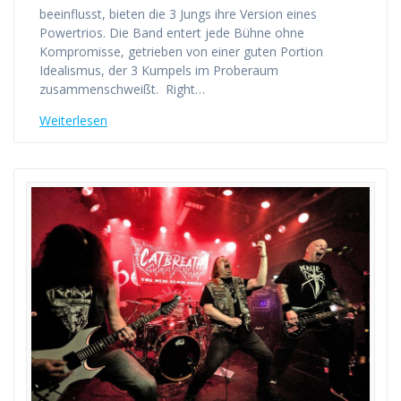
beeinflusst, bieten die 3 Jungs ihre Version eines
Powertrios. Die Band entert jede Bühne ohne
Kompromisse, getrieben von einer guten Portion
Idealismus, der 3 Kumpels im Proberaum
zusammenschweißt. Right…
Weiterlesen