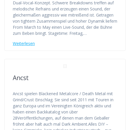
Dual-Vocal-Konzept. Schwere Breakdowns treffen auf
melodische Refrains und erzeugen einen Sound, der
gleichermaßen aggressiv wie mitreißend ist. Getragen
von tightem Zusammenspiel und hoher Dynamik liefern
From March to May einen Live-Sound, der die Bühne
zum Beben bringt. Stagetime: Freitag,…
Weiterlesen
Ancst
Ancst spielen Blackened Metalcore / Death Metal mit
Grind/Crust Einschlag. Sie sind seit 2011 mit Touren in
ganz Europa und im Vereinigten Königreich aktiv und
haben einen Backkatalog von über
28Veröffentlichungen, auf denen man dem Geballer
fröhnt aber halt auch mal Dark Ambient.Alles DIY –