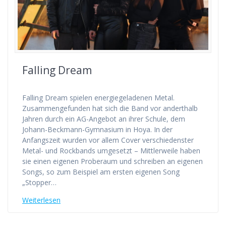
Falling Dream
Falling Dream spielen energiegeladenen Metal.
Zusammengefunden hat sich die Band vor anderthalb
Jahren durch ein AG-Angebot an ihrer Schule, dem
Johann-Beckmann-Gymnasium in Hoya. In der
Anfangszeit wurden vor allem Cover verschiedenster
Metal- und Rockbands umgesetzt – Mittlerweile haben
sie einen eigenen Proberaum und schreiben an eigenen
Songs, so zum Beispiel am ersten eigenen Song
„Stopper…
Weiterlesen