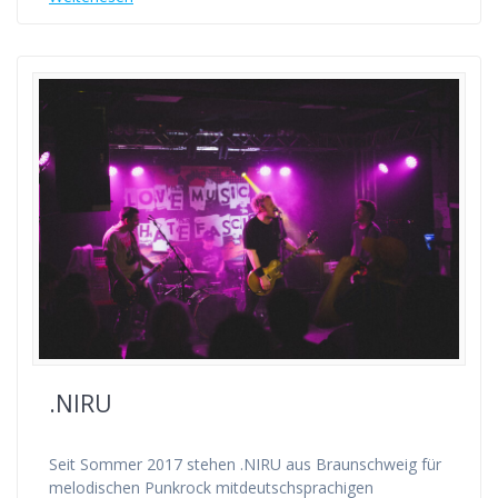
.NIRU
Seit Sommer 2017 stehen .NIRU aus Braunschweig für
melodischen Punkrock mitdeutschsprachigen