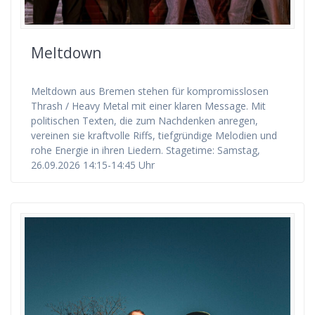
Meltdown
Meltdown aus Bremen stehen für kompromisslosen
Thrash / Heavy Metal mit einer klaren Message. Mit
politischen Texten, die zum Nachdenken anregen,
vereinen sie kraftvolle Riffs, tiefgründige Melodien und
rohe Energie in ihren Liedern. Stagetime: Samstag,
26.09.2026 14:15-14:45 Uhr