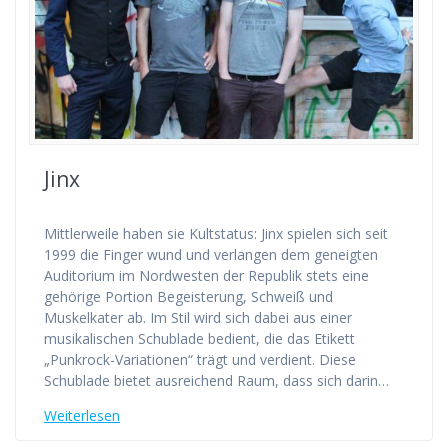
Jinx
Mittlerweile haben sie Kultstatus: Jinx spielen sich seit
1999 die Finger wund und verlangen dem geneigten
Auditorium im Nordwesten der Republik stets eine
gehörige Portion Begeisterung, Schweiß und
Muskelkater ab. Im Stil wird sich dabei aus einer
musikalischen Schublade bedient, die das Etikett
„Punkrock-Variationen“ trägt und verdient. Diese
Schublade bietet ausreichend Raum, dass sich darin…
Weiterlesen