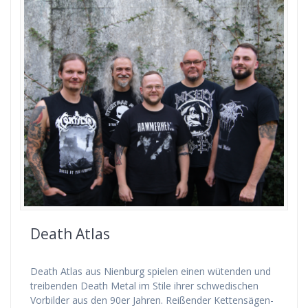
Death Atlas
Death Atlas aus Nienburg spielen einen wütenden und
treibenden Death Metal im Stile ihrer schwedischen
Vorbilder aus den 90er Jahren. Reißender Kettensägen-