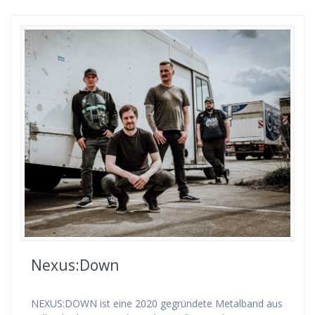
Nexus:Down
NEXUS:DOWN ist eine 2020 gegründete Metalband aus