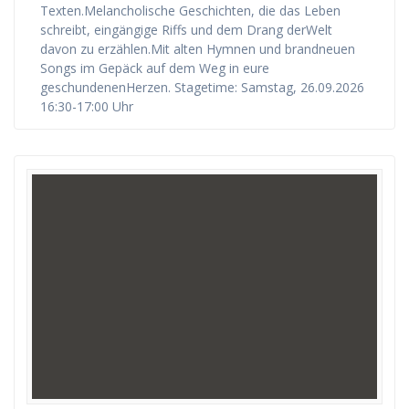
Texten.Melancholische Geschichten, die das Leben
schreibt, eingängige Riffs und dem Drang derWelt
davon zu erzählen.Mit alten Hymnen und brandneuen
Songs im Gepäck auf dem Weg in eure
geschundenenHerzen. Stagetime: Samstag, 26.09.2026
16:30-17:00 Uhr