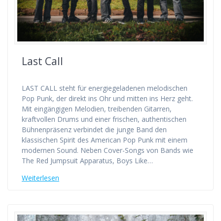
Last Call
LAST CALL steht für energiegeladenen melodischen
Pop Punk, der direkt ins Ohr und mitten ins Herz geht.
Mit eingängigen Melodien, treibenden Gitarren,
kraftvollen Drums und einer frischen, authentischen
Bühnenpräsenz verbindet die junge Band den
klassischen Spirit des American Pop Punk mit einem
modernen Sound. Neben Cover-Songs von Bands wie
The Red Jumpsuit Apparatus, Boys Like…
Weiterlesen