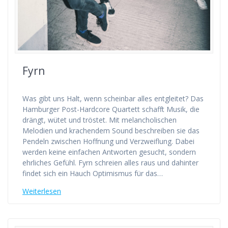
Fyrn
Was gibt uns Halt, wenn scheinbar alles entgleitet? Das
Hamburger Post-Hardcore Quartett schafft Musik, die
drängt, wütet und tröstet. Mit melancholischen
Melodien und krachendem Sound beschreiben sie das
Pendeln zwischen Hoffnung und Verzweiflung. Dabei
werden keine einfachen Antworten gesucht, sondern
ehrliches Gefühl. Fyrn schreien alles raus und dahinter
findet sich ein Hauch Optimismus für das…
Weiterlesen