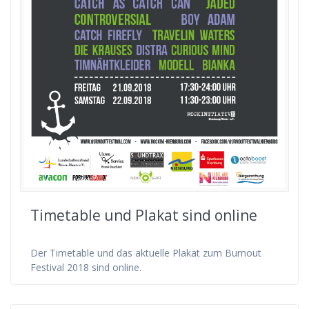
Timetable und Plakat sind online
Der Timetable und das aktuelle Plakat zum Burnout
Festival 2018 sind online.