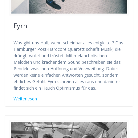
Fyrn
Was gibt uns Halt, wenn scheinbar alles entgleitet? Das
Hamburger Post-Hardcore Quartett schafft Musik, die
drängt, wütet und tröstet. Mit melancholischen
Melodien und krachendem Sound beschreiben sie das
Pendeln zwischen Hoffnung und Verzweiflung. Dabei
werden keine einfachen Antworten gesucht, sondern
ehrliches Gefühl. Fyrn schreien alles raus und dahinter
findet sich ein Hauch Optimismus für das…
Weiterlesen