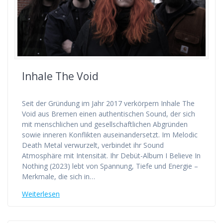
Inhale The Void
Seit der Gründung im Jahr 2017 verkörpern Inhale The
Void aus Bremen einen authentischen Sound, der sich
mit menschlichen und gesellschaftlichen Abgründen
sowie inneren Konflikten auseinandersetzt. Im Melodic
Death Metal verwurzelt, verbindet ihr Sound
Atmosphäre mit Intensität. Ihr Debüt-Album I Believe In
Nothing (2023) lebt von Spannung, Tiefe und Energie –
Merkmale, die sich in…
Weiterlesen