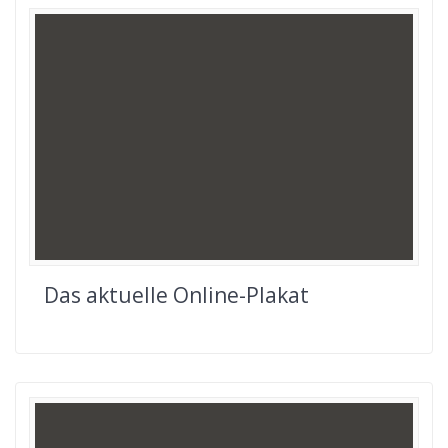
Das aktuelle Online-Plakat