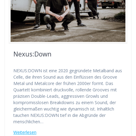
Nexus:Down
NEXUS:DOWN ist eine 2020 gegründete Metalband aus
Celle, die ihren Sound aus den Einflüssen des Groove
Metal und Metalcore der frühen 2000er formt. Das
Quartett kombiniert druckvolle, rollende Grooves mit
präzisen Double-Leads, aggressiven Growls und
kompromisslosen Breakdowns zu einem Sound, der
gleichermaßen wuchtig wie dynamisch ist. Inhaltlich
tauchen NEXUS:DOWN tief in die Abgründe der
menschlichen…
Weiterlesen