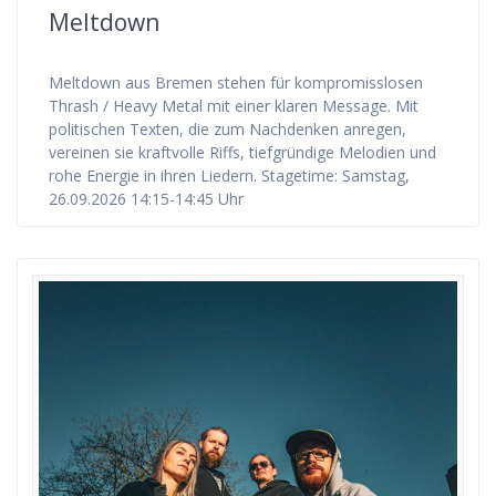
Meltdown
Meltdown aus Bremen stehen für kompromisslosen
Thrash / Heavy Metal mit einer klaren Message. Mit
politischen Texten, die zum Nachdenken anregen,
vereinen sie kraftvolle Riffs, tiefgründige Melodien und
rohe Energie in ihren Liedern. Stagetime: Samstag,
26.09.2026 14:15-14:45 Uhr