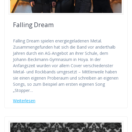
Falling Dream
Falling Dream spielen energiegeladenen Metal.
Zusammengefunden hat sich die Band vor anderthalb
Jahren durch ein AG-Angebot an ihrer Schule, dem
Johann-Beckmann-Gymnasium in Hoya. In der
Anfangszeit wurden vor allem Cover verschiedenster
Metal- und Rockbands umgesetzt – Mittlerweile haben
sie einen eigenen Proberaum und schreiben an eigenen
Songs, so zum Beispiel am ersten eigenen Song
„Stopper…
Weiterlesen