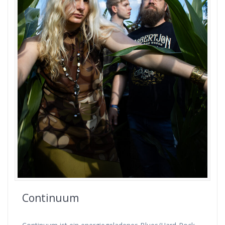
Continuum