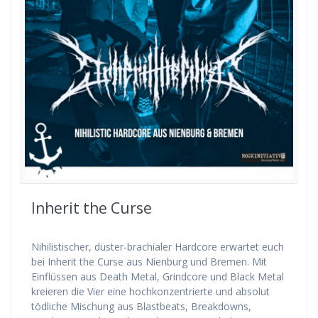
Inherit the Curse
Nihilistischer, düster-brachialer Hardcore erwartet euch
bei Inherit the Curse aus Nienburg und Bremen. Mit
Einflüssen aus Death Metal, Grindcore und Black Metal
kreieren die Vier eine hochkonzentrierte und absolut
tödliche Mischung aus Blastbeats, Breakdowns,