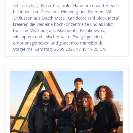
Nihilistischer, düster-brachialer Hardcore erwartet euch
bei Inherit the Curse aus Nienburg und Bremen. Mit
Einflüssen aus Death Metal, Grindcore und Black Metal
kreieren die Vier eine hochkonzentrierte und absolut
tödliche Mischung aus Blastbeats, Breakdowns,
Moshparts und epischer Kälte. Energiegeladen,
emotionsgetrieben und gnadenlos mitreißend!
Stagetime: Samstag, 26.09.2026 18:45-19:25 Uhr