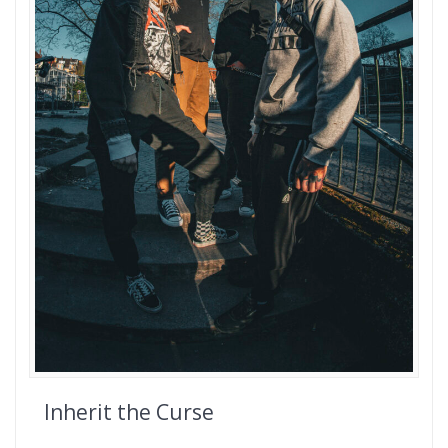
Inherit the Curse