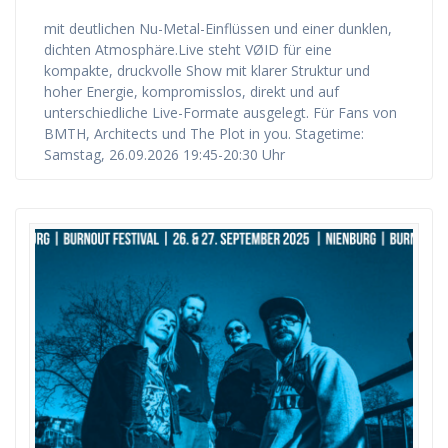
mit deutlichen Nu-Metal-Einflüssen und einer dunklen,
dichten Atmosphäre.Live steht VØID für eine
kompakte, druckvolle Show mit klarer Struktur und
hoher Energie, kompromisslos, direkt und auf
unterschiedliche Live-Formate ausgelegt. Für Fans von
BMTH, Architects und The Plot in you. Stagetime:
Samstag, 26.09.2026 19:45-20:30 Uhr