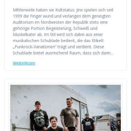
Mittlerweile haben sie Kultstatus: Jinx spielen sich seit
1999 die Finger wund und verlangen dem geneigten
Auditorium im Nordwesten der Republik stets eine
gehörige Portion Begeisterung, Schweiß und
Muskelkater ab. Im Stil wird sich dabei aus einer
musikalischen Schublade bedient, die das Etikett
„Punkrock-Variationen“ trägt und verdient. Diese
Schublade bietet ausreichend Raum, dass sich darin…
Weiterlesen