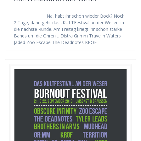
Na, habt ihr schon wieder Bock? Noch
2 Tage, dann geht das „KULTFestival an der Weser“ in
die nächste Runde. Am Freitag kriegt ihr schon starke
Bands um die Ohren… Distra Gr:mm Travelin Waters
Jaded Zoo Escape The Deadnotes KROF