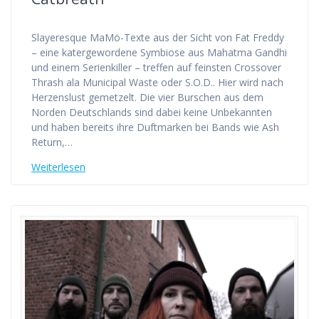
Slayeresque MaMö-Texte aus der Sicht von Fat Freddy
– eine katergewordene Symbiose aus Mahatma Gandhi
und einem Serienkiller – treffen auf feinsten Crossover
Thrash ala Municipal Waste oder S.O.D.. Hier wird nach
Herzenslust gemetzelt. Die vier Burschen aus dem
Norden Deutschlands sind dabei keine Unbekannten
und haben bereits ihre Duftmarken bei Bands wie Ash
Return,…
Weiterlesen