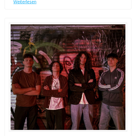
Weiterlesen