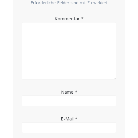
Erforderliche Felder sind mit
*
markiert
Kommentar
*
Name
*
E-Mail
*