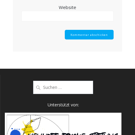
Website
Suche
nach:
Unterstützt von: