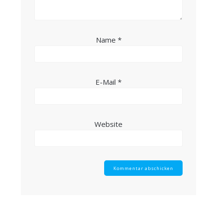
Name
*
E-Mail
*
Website