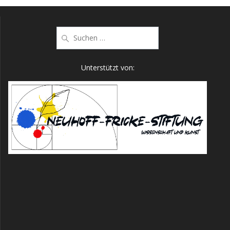
Suche
nach:
Unterstützt von: