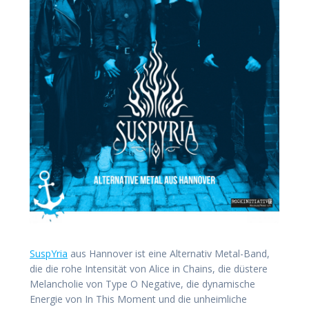
SuspYria
aus Hannover ist eine Alternativ Metal-Band,
die die rohe Intensität von Alice in Chains, die düstere
Melancholie von Type O Negative, die dynamische
Energie von In This Moment und die unheimliche